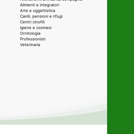
Alimenti e integratori
Arte e oggettistica
Canili, pensioni e rifugi
Centri cinofili
Igiene e cosmesi
Ornitologia
Professionisti
Veterinaria