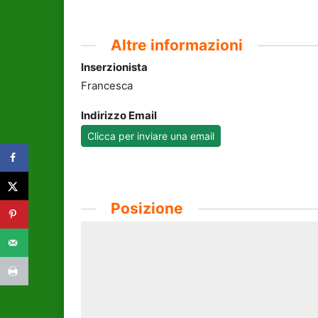
Altre informazioni
Inserzionista
Francesca
Indirizzo Email
Clicca per inviare una email
Posizione