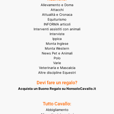
Allevamento e Doma
Attacchi
Attualità e Cronaca
Equiturismo
INFORMA articoli
Interventi assistiti con animali
Interviste
Ippica
Monta Inglese
Monta Western
News Pet e Animali
Polo
Varie
Veterinaria e Mascalcia
Altre discipline Equestri
Devi fare un regalo?
Acquista un Buono Regalo su NonsoloCavallo.it
Tutto Cavallo:
Abbigliamento