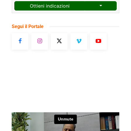
Ottieni indicazioni
Segui il Portale