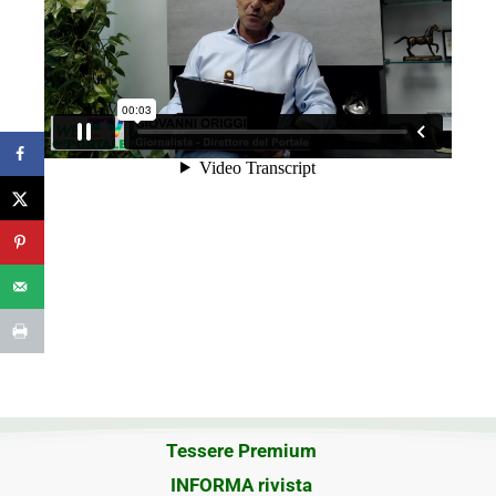
Tessere Premium
INFORMA rivista