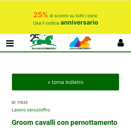
25%
di sconto su tutti i corsi
anniversario
Usa il codice
« torna indietro
ID:
11635
Lavoro cerco/offro
Groom cavalli con pernottamento