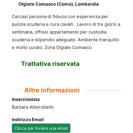
Olgiate Comasco (Como), Lombardia
Cercasi persona di fiducia con esperienza per
pulizia scuderia e cura cavalli . Lavoro di tre giorni a
settimana, offresi appartamento per custodia
scuderia e stipendio adeguato. Ambiente tranquillo
e molto curato. Zona Olgiate Comasco
Trattativa riservata
Altre informazioni
Inserzionista
Barbara Alberobello
Indirizzo Email
Clicca per inviare una email