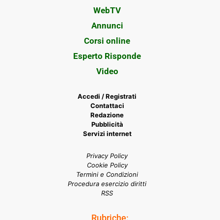
WebTV
Annunci
Corsi online
Esperto Risponde
Video
Accedi / Registrati
Contattaci
Redazione
Pubblicità
Servizi internet
Privacy Policy
Cookie Policy
Termini e Condizioni
Procedura esercizio diritti
RSS
Rubriche: