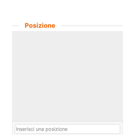
Posizione