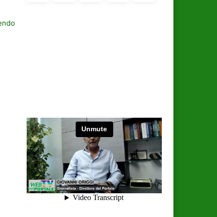
vendo