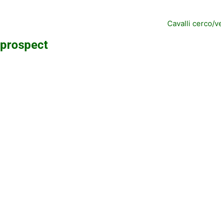
Cavalli cerco/
 prospect