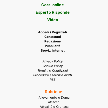
Corsi online
Esperto Risponde
Video
Accedi / Registrati
Contattaci
Redazione
Pubblicità
Servizi internet
Privacy Policy
Cookie Policy
Termini e Condizioni
Procedura esercizio diritti
RSS
Rubriche:
Allevamento e Doma
Attacchi
Attualità e Cronaca