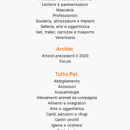
Lettiere e pavimentazioni
Mascalcia
Professionisti
Scuderia, attrezzature e impianti
Selleria, arte e oggettistica
Van, trailer, carrozze e trasporto
Veterinaria
Archivi:
Articoli precedenti il 2020
Forum
Tutto Pet:
Abbigliamento
Accessori
Acquariologia
Allevamenti animali da compagnia
Alimenti e integratori
Arte e oggettistica
Canili, pensioni e rifugi
Centri cinofili
Igiene e cosmesi