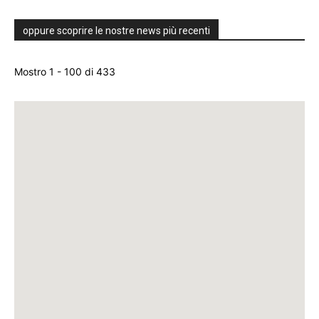
oppure scoprire le nostre news più recenti
Mostro 1 - 100 di 433