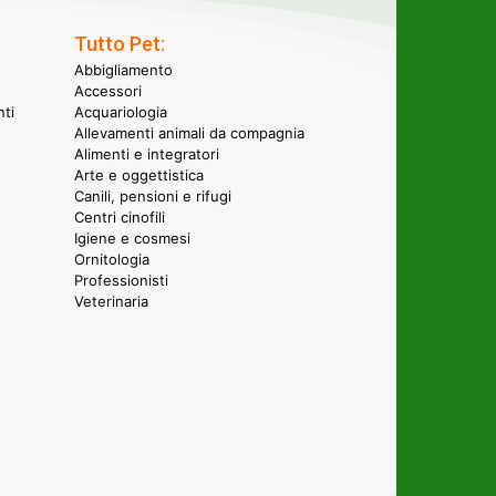
Tutto Pet:
Abbigliamento
Accessori
nti
Acquariologia
Allevamenti animali da compagnia
Alimenti e integratori
Arte e oggettistica
Canili, pensioni e rifugi
Centri cinofili
Igiene e cosmesi
Ornitologia
Professionisti
Veterinaria