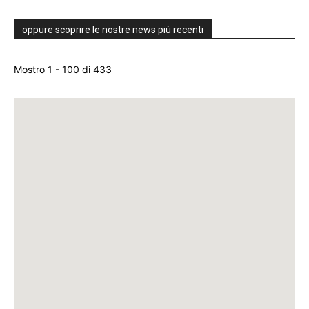
oppure scoprire le nostre news più recenti
Mostro 1 - 100 di 433