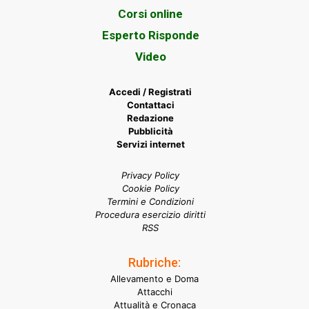
Corsi online
Esperto Risponde
Video
Accedi / Registrati
Contattaci
Redazione
Pubblicità
Servizi internet
Privacy Policy
Cookie Policy
Termini e Condizioni
Procedura esercizio diritti
RSS
Rubriche:
Allevamento e Doma
Attacchi
Attualità e Cronaca