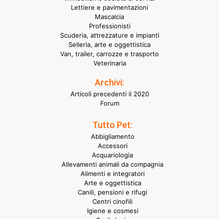
Lettiere e pavimentazioni
Mascalcia
Professionisti
Scuderia, attrezzature e impianti
Selleria, arte e oggettistica
Van, trailer, carrozze e trasporto
Veterinaria
Archivi:
Articoli precedenti il 2020
Forum
Tutto Pet:
Abbigliamento
Accessori
Acquariologia
Allevamenti animali da compagnia
Alimenti e integratori
Arte e oggettistica
Canili, pensioni e rifugi
Centri cinofili
Igiene e cosmesi