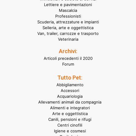
Lettiere e pavimentazioni
Mascalcia
Professionisti
Scuderia, attrezzature e impianti
Selleria, arte e oggettistica
Van, trailer, carrozze e trasporto
Veterinaria
Archivi:
Articoli precedenti il 2020
Forum
Tutto Pet:
Abbigliamento
Accessori
Acquariologia
Allevamenti animali da compagnia
Alimenti e integratori
Arte e oggettistica
Canili, pensioni e rifugi
Centri cinofili
Igiene e cosmesi