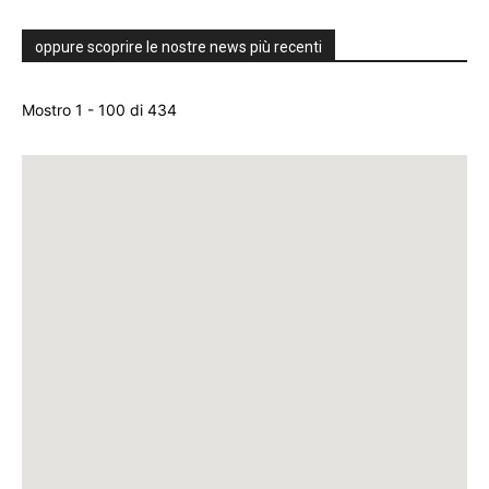
oppure scoprire le nostre news più recenti
Mostro 1 - 100 di 434