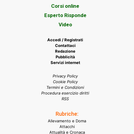
Corsi online
Esperto Risponde
Video
Accedi / Registrati
Contattaci
Redazione
Pubblicità
Servizi internet
Privacy Policy
Cookie Policy
Termini e Condizioni
Procedura esercizio diritti
RSS
Rubriche:
Allevamento e Doma
Attacchi
Attualità e Cronaca