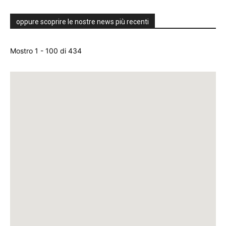
oppure scoprire le nostre news più recenti
Mostro 1 - 100 di 434