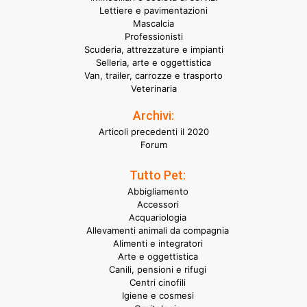
Lettiere e pavimentazioni
Mascalcia
Professionisti
Scuderia, attrezzature e impianti
Selleria, arte e oggettistica
Van, trailer, carrozze e trasporto
Veterinaria
Archivi:
Articoli precedenti il 2020
Forum
Tutto Pet:
Abbigliamento
Accessori
Acquariologia
Allevamenti animali da compagnia
Alimenti e integratori
Arte e oggettistica
Canili, pensioni e rifugi
Centri cinofili
Igiene e cosmesi