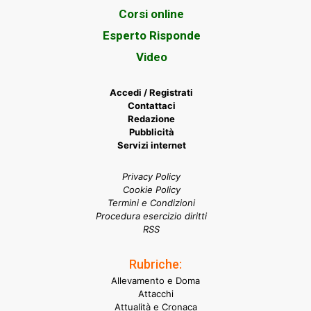
Corsi online
Esperto Risponde
Video
Accedi / Registrati
Contattaci
Redazione
Pubblicità
Servizi internet
Privacy Policy
Cookie Policy
Termini e Condizioni
Procedura esercizio diritti
RSS
Rubriche:
Allevamento e Doma
Attacchi
Attualità e Cronaca