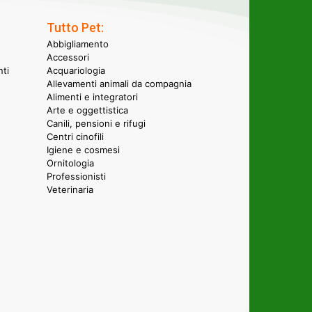
Tutto Pet:
Abbigliamento
Accessori
nti
Acquariologia
Allevamenti animali da compagnia
Alimenti e integratori
Arte e oggettistica
Canili, pensioni e rifugi
Centri cinofili
Igiene e cosmesi
Ornitologia
Professionisti
Veterinaria